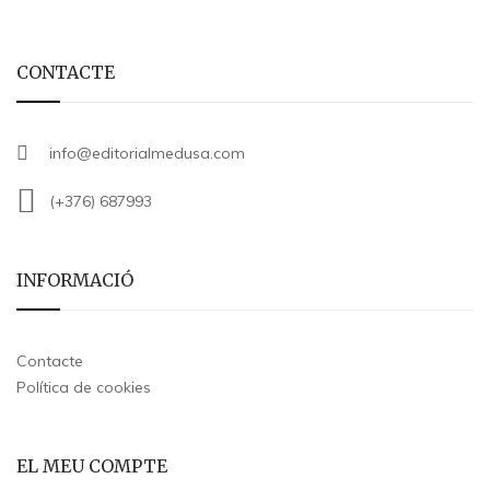
CONTACTE
info@editorialmedusa.com
(+376) 687993
INFORMACIÓ
Contacte
Política de cookies
EL MEU COMPTE