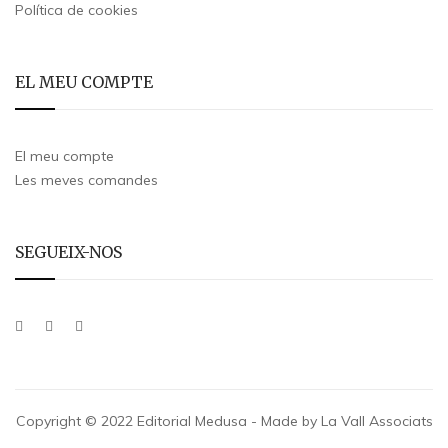
Política de cookies
EL MEU COMPTE
El meu compte
Les meves comandes
SEGUEIX-NOS
Copyright © 2022 Editorial Medusa - Made by La Vall Associats