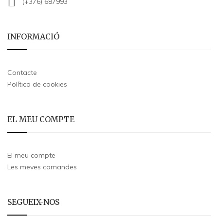
(+376) 687993
INFORMACIÓ
Contacte
Política de cookies
EL MEU COMPTE
El meu compte
Les meves comandes
SEGUEIX-NOS