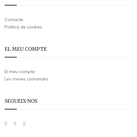
Contacte
Política de cookies
EL MEU COMPTE
El meu compte
Les meves comandes
SEGUEIX-NOS