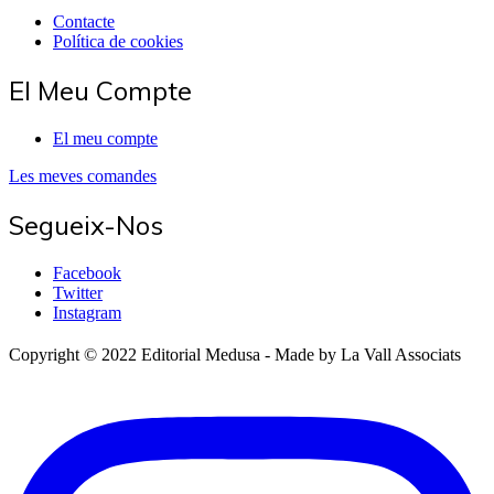
Contacte
Política de cookies
El Meu Compte
El meu compte
Les meves comandes
Segueix-Nos
Facebook
Twitter
Instagram
Copyright © 2022 Editorial Medusa - Made by La Vall Associats