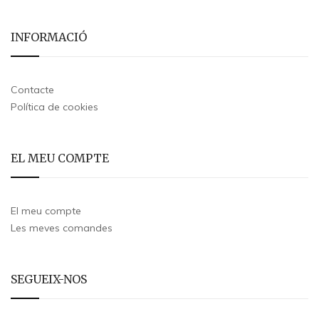
INFORMACIÓ
Contacte
Política de cookies
EL MEU COMPTE
El meu compte
Les meves comandes
SEGUEIX-NOS