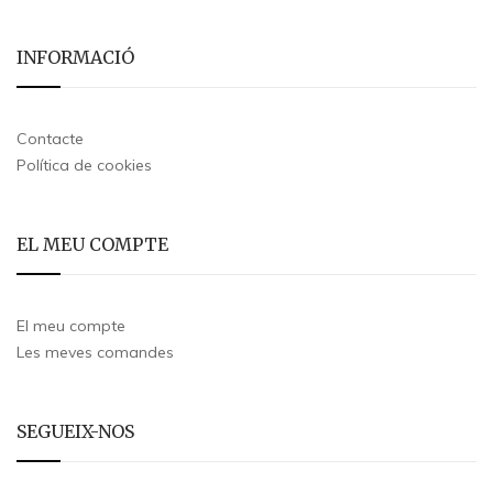
INFORMACIÓ
Contacte
Política de cookies
EL MEU COMPTE
El meu compte
Les meves comandes
SEGUEIX-NOS