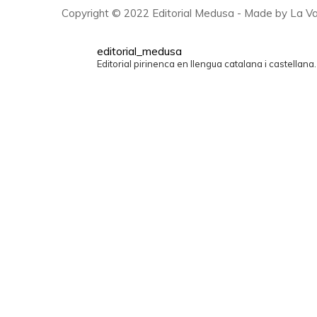
Copyright © 2022 Editorial Medusa - Made by La Va
editorial_medusa
Editorial pirinenca en llengua catalana i castellana