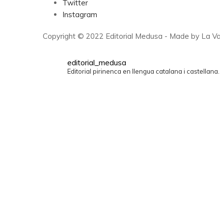
Twitter
Instagram
Copyright © 2022 Editorial Medusa - Made by La Va
editorial_medusa
Editorial pirinenca en llengua catalana i castellana