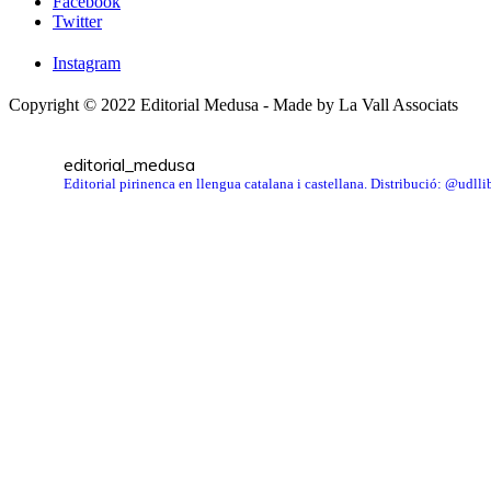
Facebook
Twitter
Instagram
Copyright © 2022 Editorial Medusa - Made by La Vall Associats
editorial_medusa
Editorial pirinenca en llengua catalana i castellana. Distribució: @udl