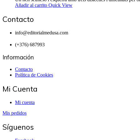
Añadir al carrito
Quick View
Contacto
info@editorialmedusa.com
(+376) 687993
Información
Contacto
Política de Cookies
Mi Cuenta
Mi cuenta
Mis pedidos
Síguenos