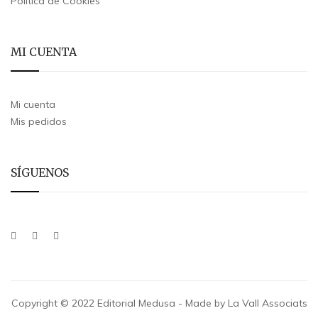
Política de Cookies
MI CUENTA
Mi cuenta
Mis pedidos
SÍGUENOS
Copyright © 2022 Editorial Medusa - Made by La Vall Associats