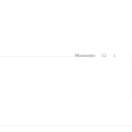
Mostrando:
12