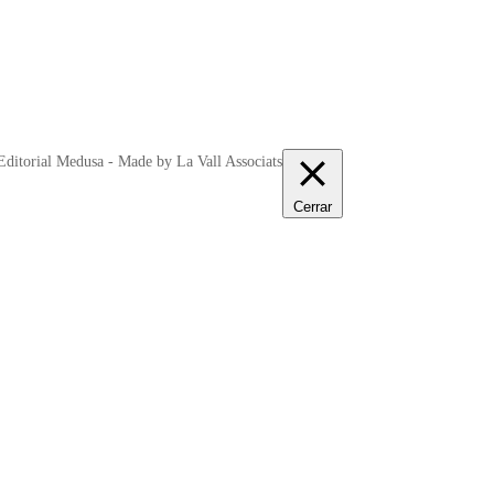
ditorial Medusa - Made by La Vall Associats
Cerrar