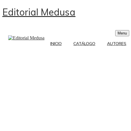
Editorial Medusa
Menu
INICIO
CATÁLOGO
AUTORES