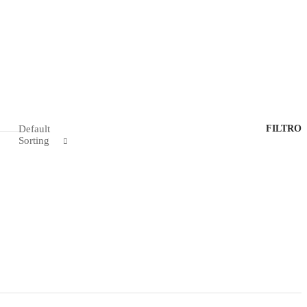
Default
FILTRO
Sorting