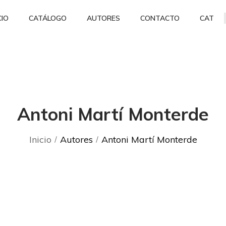
CIO
CATÁLOGO
AUTORES
CONTACTO
CAT
Antoni Martí Monterde
Inicio
Autores
Antoni Martí Monterde