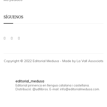
SÍGUENOS
Copyright © 2022 Editorial Medusa - Made by La Vall Associats
editorial_medusa
Editorial pirinenca en llengua catalana i castellana.
Distribució: @udllibros. E-mail: info@editorialmedusa.com.