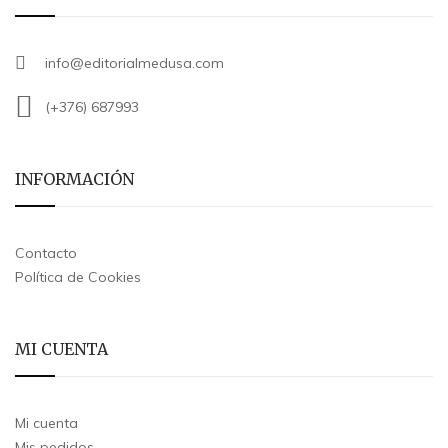
info@editorialmedusa.com
(+376) 687993
INFORMACIÓN
Contacto
Política de Cookies
MI CUENTA
Mi cuenta
Mis pedidos