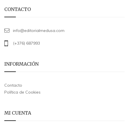
CONTACTO
info@editorialmedusa.com
(+376) 687993
INFORMACIÓN
Contacto
Política de Cookies
MI CUENTA