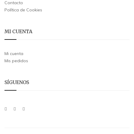
Contacto
Política de Cookies
MI CUENTA
Mi cuenta
Mis pedidos
SÍGUENOS