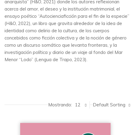
anarquista” (H&O, 2021) donde los autores reflexionan
acerca del amor, el deseo y la institución matrimonial, el
ensayo poético “Autocienciaficción para el fin de la especie”
(H&O, 2022), un libro que gravita alrededor de la idea de
identidad como delirio de la cultura, de los cuerpos
concebidos como ficción colectiva y de la noción de género
como un discurso somático que levanta fronteras, y la
investigación política y diario de un viaje al fondo del Mar
Menor “Lodo” (Lengua de Trapo, 2023).
Mostrando:
12
Default Sorting