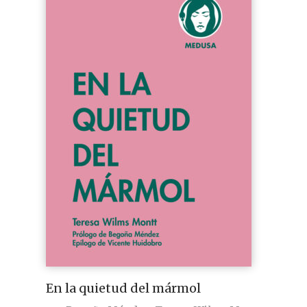
En la quietud del mármol