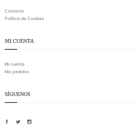
Contacto
Política de Cookies
MI CUENTA
Mi cuenta
Mis pedidos
SÍGUENOS