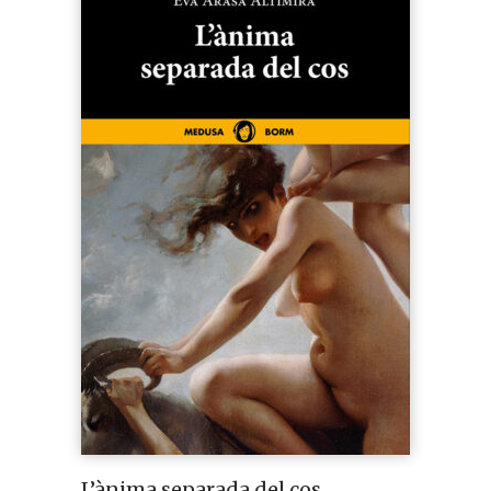
L’ànima separada del cos