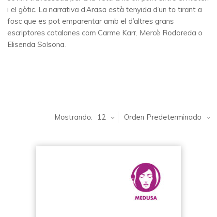
i el gòtic. La narrativa d’Arasa està tenyida d’un to tirant a
fosc que es pot emparentar amb el d’altres grans
escriptores catalanes com Carme Karr, Mercè Rodoreda o
Elisenda Solsona.
Mostrando:
12
Orden Predeterminado