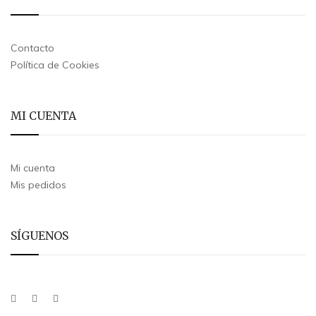
Contacto
Política de Cookies
MI CUENTA
Mi cuenta
Mis pedidos
SÍGUENOS