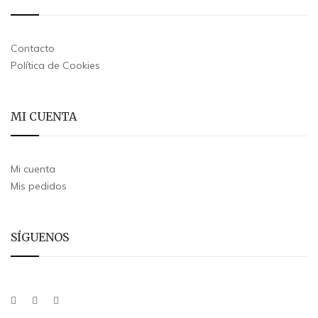
Contacto
Política de Cookies
MI CUENTA
Mi cuenta
Mis pedidos
SÍGUENOS