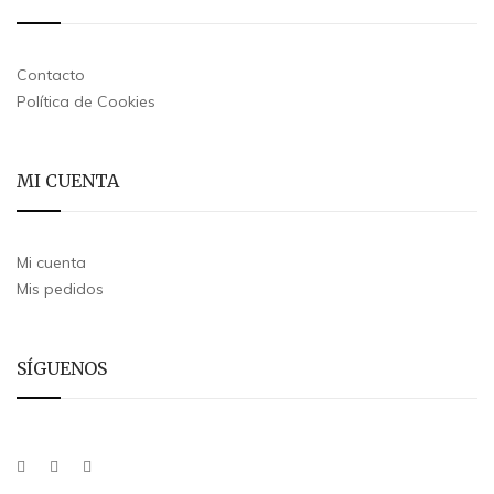
Contacto
Política de Cookies
MI CUENTA
Mi cuenta
Mis pedidos
SÍGUENOS