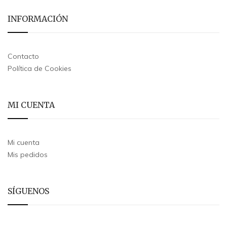
INFORMACIÓN
Contacto
Política de Cookies
MI CUENTA
Mi cuenta
Mis pedidos
SÍGUENOS