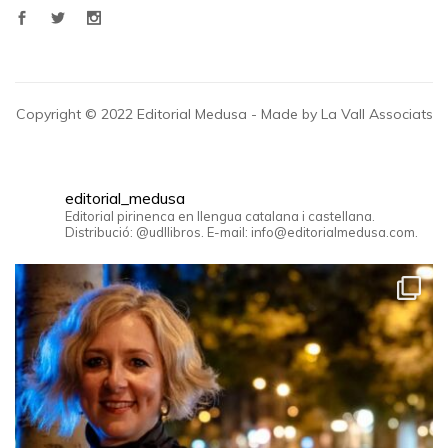
Copyright © 2022 Editorial Medusa - Made by La Vall Associats
editorial_medusa
Editorial pirinenca en llengua catalana i castellana.
Distribució: @udllibros. E-mail: info@editorialmedusa.com.