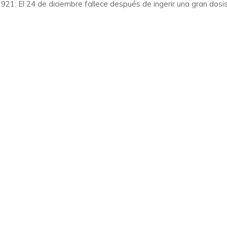
921: El 24 de diciembre fallece después de ingerir una gran dosis