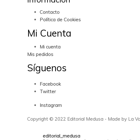
Contacto
Política de Cookies
Mi Cuenta
Mi cuenta
Mis pedidos
Síguenos
Facebook
Twitter
Instagram
Copyright © 2022 Editorial Medusa - Made by La Va
editorial_medusa