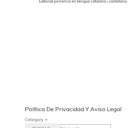
Editorial pirinenca en llengua catalana i castellana
Política De Privacidad Y Aviso Legal
Category