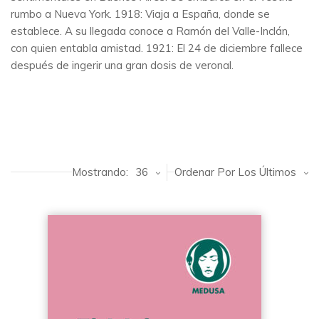
rumbo a Nueva York. 1918: Viaja a España, donde se
establece. A su llegada conoce a Ramón del Valle-Inclán,
con quien entabla amistad. 1921: El 24 de diciembre fallece
después de ingerir una gran dosis de veronal.
Mostrando:
36
Ordenar Por Los Últimos