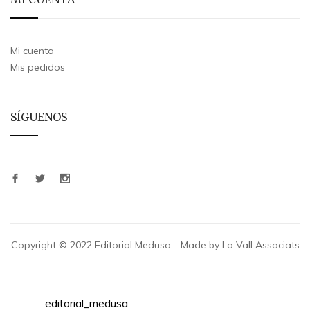
Mi cuenta
Mis pedidos
SÍGUENOS
Copyright © 2022 Editorial Medusa - Made by La Vall Associats
editorial_medusa