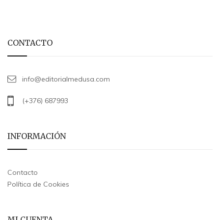
CONTACTO
info@editorialmedusa.com
(+376) 687993
INFORMACIÓN
Contacto
Política de Cookies
MI CUENTA