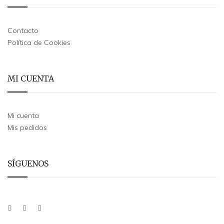
Contacto
Política de Cookies
MI CUENTA
Mi cuenta
Mis pedidos
SÍGUENOS