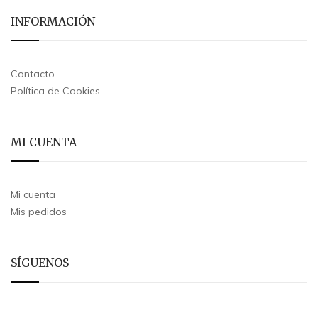
INFORMACIÓN
Contacto
Política de Cookies
MI CUENTA
Mi cuenta
Mis pedidos
SÍGUENOS