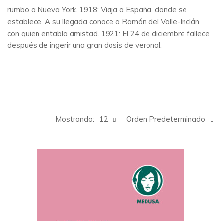
rumbo a Nueva York. 1918: Viaja a España, donde se
establece. A su llegada conoce a Ramón del Valle-Inclán,
con quien entabla amistad. 1921: El 24 de diciembre fallece
después de ingerir una gran dosis de veronal.
Mostrando:
12
Orden Predeterminado