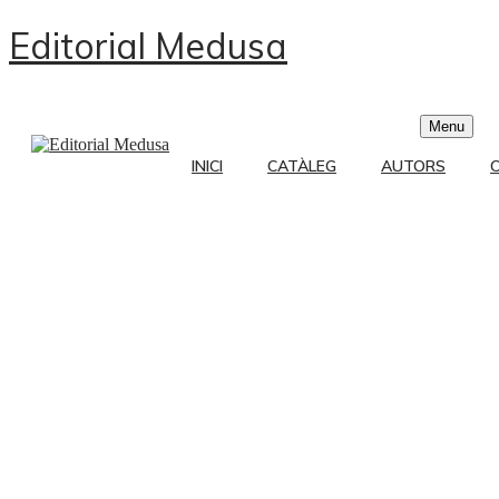
Editorial Medusa
Menu
INICI
CATÀLEG
AUTORS