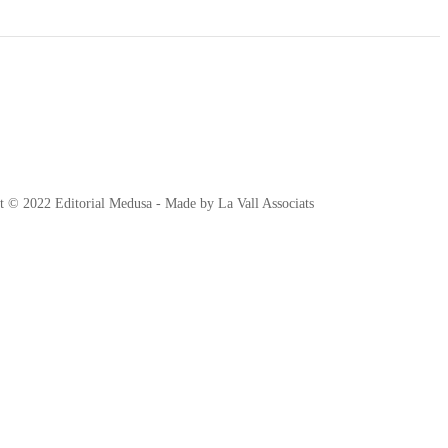
t © 2022 Editorial Medusa - Made by La Vall Associats