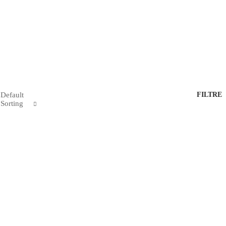
Default
FILTRE
Sorting