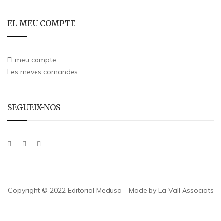
EL MEU COMPTE
El meu compte
Les meves comandes
SEGUEIX-NOS
Copyright © 2022 Editorial Medusa - Made by La Vall Associats