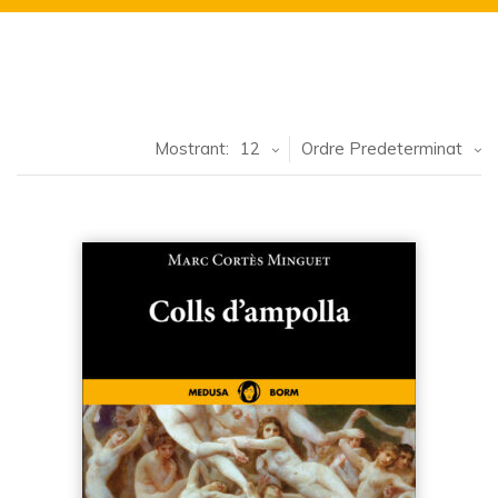
Mostrant:
12
Ordre Predeterminat