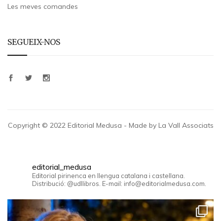
Les meves comandes
SEGUEIX-NOS
Copyright © 2022 Editorial Medusa - Made by La Vall Associats
editorial_medusa
Editorial pirinenca en llengua catalana i castellana.
Distribució: @udllibros. E-mail: info@editorialmedusa.com.