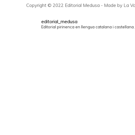
Copyright © 2022 Editorial Medusa - Made by La Va
editorial_medusa
Editorial pirinenca en llengua catalana i castellana