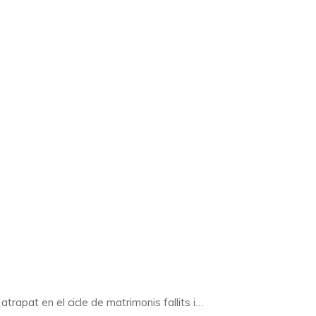
atrapat en el cicle de matrimonis fallits i…