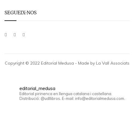
SEGUEIX-NOS
Copyright © 2022 Editorial Medusa - Made by La Vall Associats
editorial_medusa
Editorial pirinenca en llengua catalana i castellana.
Distribució: @udllibros. E-mail: info@editorialmedusa.com.