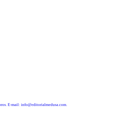
libros. E-mail: info@editorialmedusa.com.