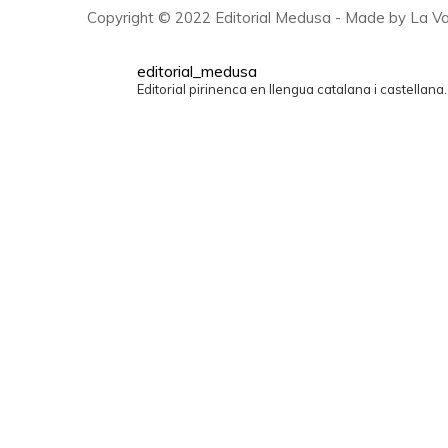
Copyright © 2022 Editorial Medusa - Made by La Va
editorial_medusa
Editorial pirinenca en llengua catalana i castellana