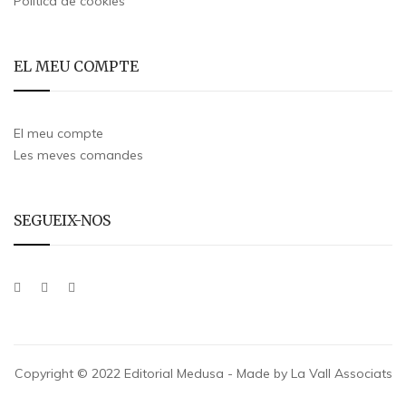
Política de cookies
EL MEU COMPTE
El meu compte
Les meves comandes
SEGUEIX-NOS
Copyright © 2022 Editorial Medusa - Made by La Vall Associats