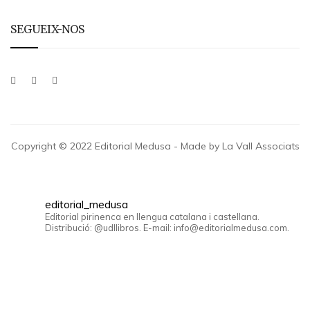
SEGUEIX-NOS
Copyright © 2022 Editorial Medusa - Made by La Vall Associats
editorial_medusa
Editorial pirinenca en llengua catalana i castellana.
Distribució: @udllibros. E-mail: info@editorialmedusa.com.