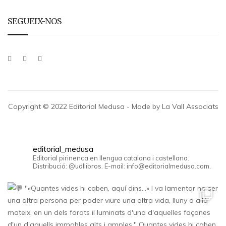
SEGUEIX-NOS
Copyright © 2022 Editorial Medusa - Made by La Vall Associats
editorial_medusa
Editorial pirinenca en llengua catalana i castellana.
Distribució: @udllibros. E-mail: info@editorialmedusa.com.