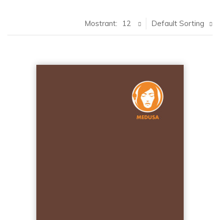
Mostrant:
12
Default Sorting