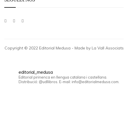
Copyright © 2022 Editorial Medusa - Made by La Vall Associats
editorial_medusa
Editorial pirinenca en llengua catalana i castellana.
Distribució: @udllibros. E-mail: info@editorialmedusa.com.