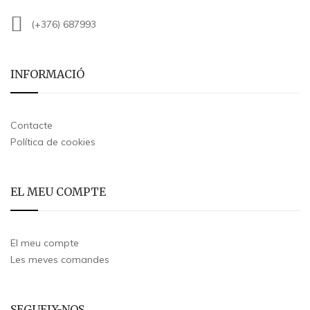
(+376) 687993
INFORMACIÓ
Contacte
Política de cookies
EL MEU COMPTE
El meu compte
Les meves comandes
SEGUEIX-NOS