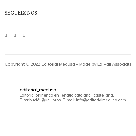
SEGUEIX-NOS
Copyright © 2022 Editorial Medusa - Made by La Vall Associats
editorial_medusa
Editorial pirinenca en llengua catalana i castellana.
Distribució: @udllibros. E-mail: info@editorialmedusa.com.