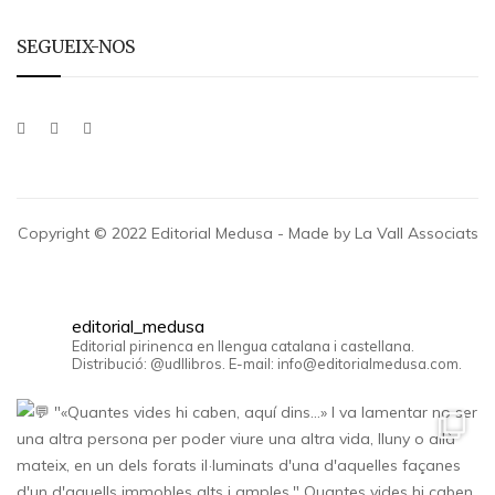
SEGUEIX-NOS
Copyright © 2022 Editorial Medusa - Made by La Vall Associats
editorial_medusa
Editorial pirinenca en llengua catalana i castellana.
Distribució: @udllibros. E-mail: info@editorialmedusa.com.