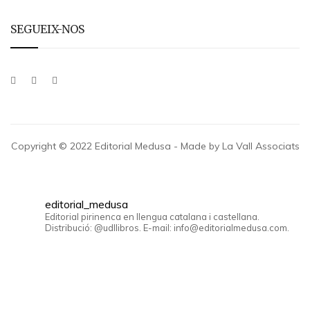
SEGUEIX-NOS
Copyright © 2022 Editorial Medusa - Made by La Vall Associats
editorial_medusa
Editorial pirinenca en llengua catalana i castellana.
Distribució: @udllibros. E-mail: info@editorialmedusa.com.