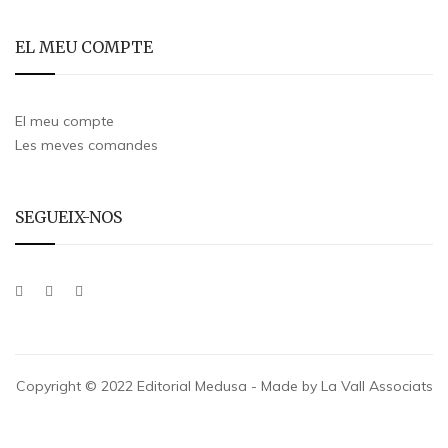
EL MEU COMPTE
El meu compte
Les meves comandes
SEGUEIX-NOS
Copyright © 2022 Editorial Medusa - Made by La Vall Associats