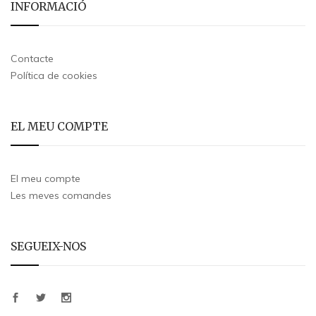
INFORMACIÓ
Contacte
Política de cookies
EL MEU COMPTE
El meu compte
Les meves comandes
SEGUEIX-NOS