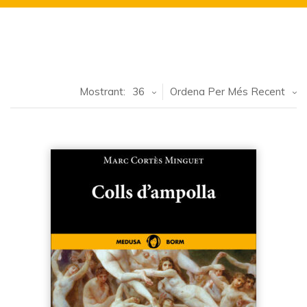
Mostrant:
36
Ordena Per Més Recent