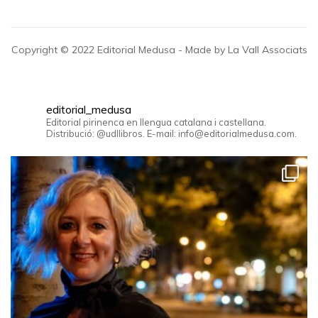
Copyright © 2022 Editorial Medusa - Made by La Vall Associats
editorial_medusa
Editorial pirinenca en llengua catalana i castellana.
Distribució: @udllibros. E-mail: info@editorialmedusa.com.