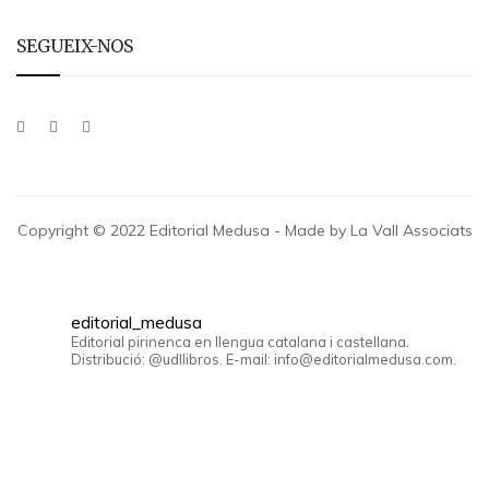
SEGUEIX-NOS
Copyright © 2022 Editorial Medusa - Made by La Vall Associats
editorial_medusa
Editorial pirinenca en llengua catalana i castellana.
Distribució: @udllibros. E-mail: info@editorialmedusa.com.