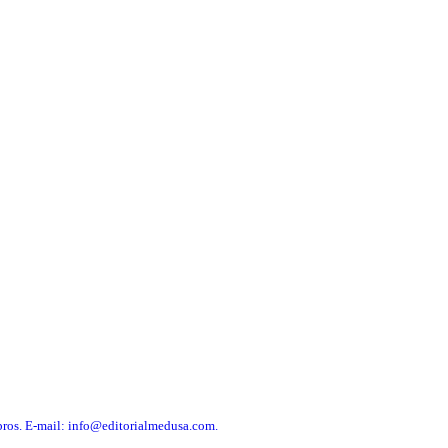
libros. E-mail: info@editorialmedusa.com.