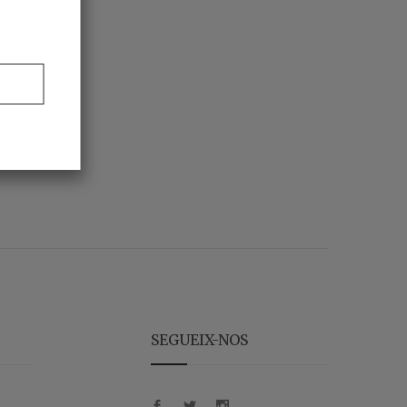
SEGUEIX-NOS