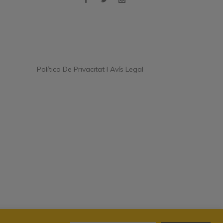
Política De Privacitat I Avís Legal