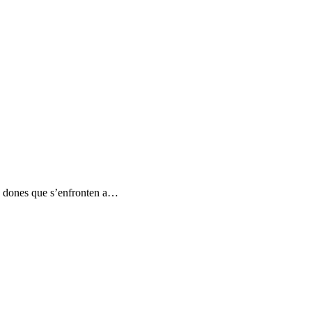
 de dones que s’enfronten a…