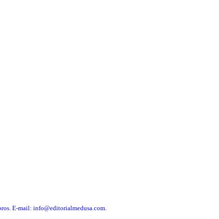
libros. E-mail: info@editorialmedusa.com.