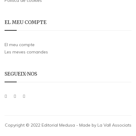
Política de cookies
EL MEU COMPTE
El meu compte
Les meves comandes
SEGUEIX-NOS
Copyright © 2022 Editorial Medusa - Made by La Vall Associats