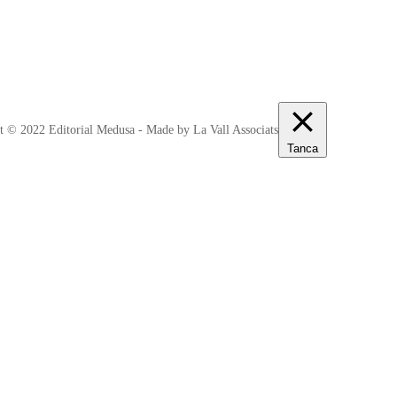
t © 2022 Editorial Medusa - Made by La Vall Associats
Tanca