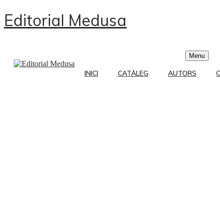
Editorial Medusa
Menu
INICI
CATÀLEG
AUTORS