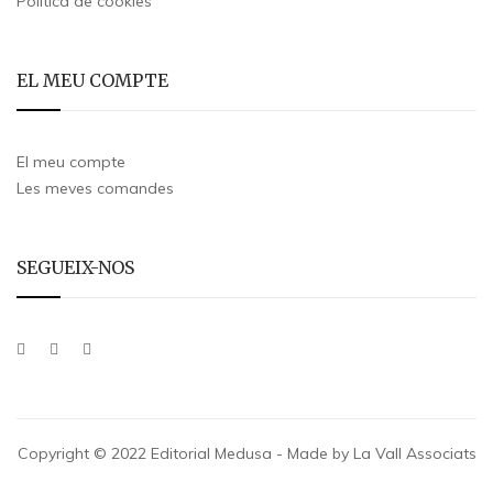
Política de cookies
EL MEU COMPTE
El meu compte
Les meves comandes
SEGUEIX-NOS
Copyright © 2022 Editorial Medusa - Made by La Vall Associats