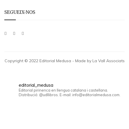
SEGUEIX-NOS
Copyright © 2022 Editorial Medusa - Made by La Vall Associats
editorial_medusa
Editorial pirinenca en llengua catalana i castellana.
Distribució: @udllibros. E-mail: info@editorialmedusa.com.